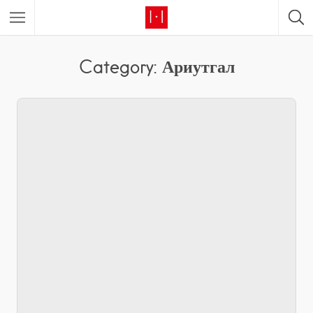
Category: Ариутгал