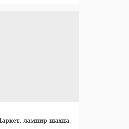
Паркет, лампир шахна.