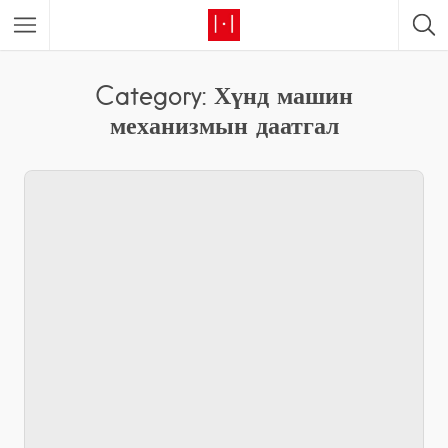
Category: Хүнд машин
механизмын даатгал