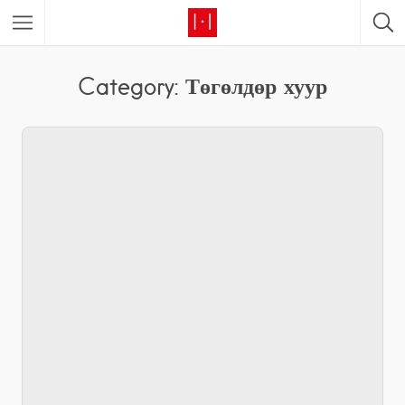
Category: Төгөлдөр хуур