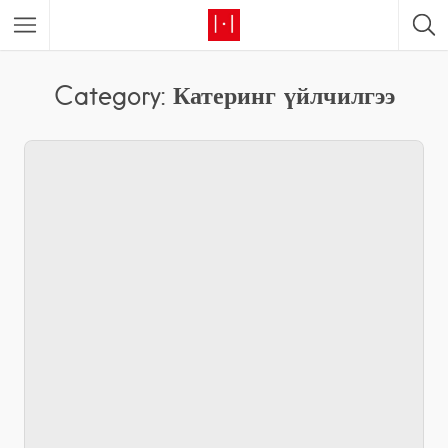
Category: Катеринг үйлчилгээ