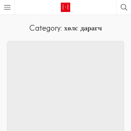
Category: хөлс дарагч