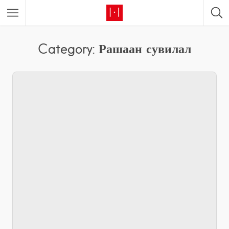
Category: Рашаан сувилал