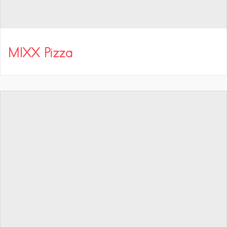
MIXX Pizza