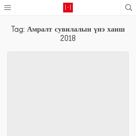
Tag: Амралт сувилалын үнэ ханш
2018