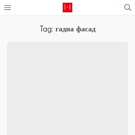
Tag: гадна фасад