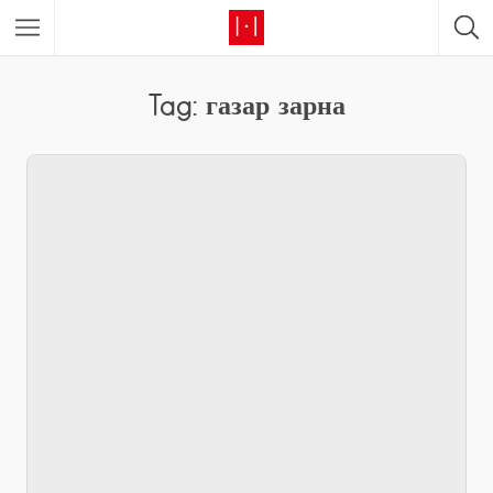
Tag: газар зарна