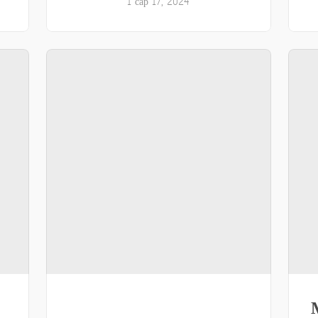
1 сар 17, 2024