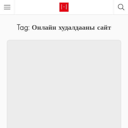
Tag: Онлайн худалдааны сайт