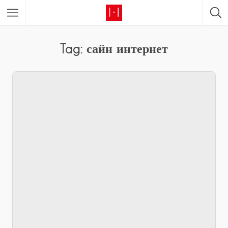
Tag: сайн интернет