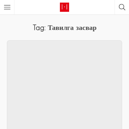
Tag: Тавилга засвар