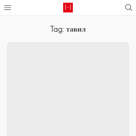
Tag: тавил