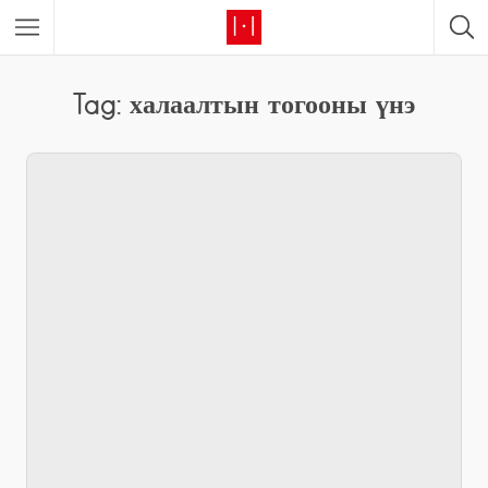
Tag: халаалтын тогооны үнэ