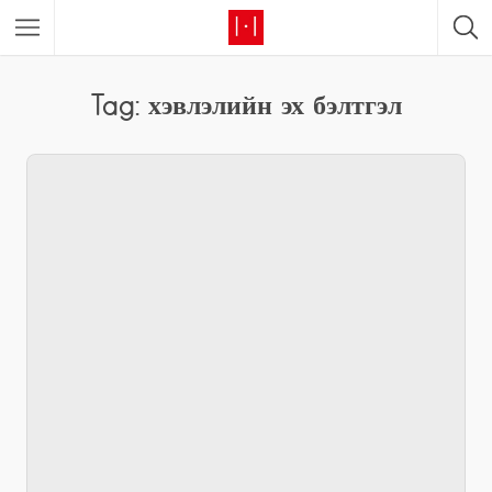
Tag: хэвлэлийн эх бэлтгэл