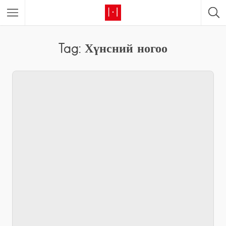
Tag: Хүнсний ногоо