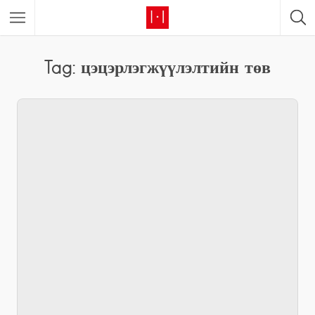
Tag: цэцэрлэгжүүлэлтийн төв