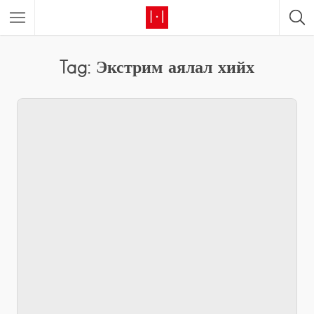
Tag: Экстрим аялал хийх