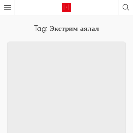
Tag: Экстрим аялал