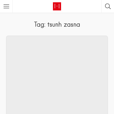
Tag: tsunh zasna