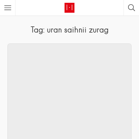
Tag: uran saihnii zurag