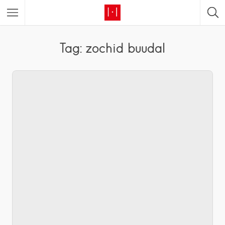
Tag: zochid buudal