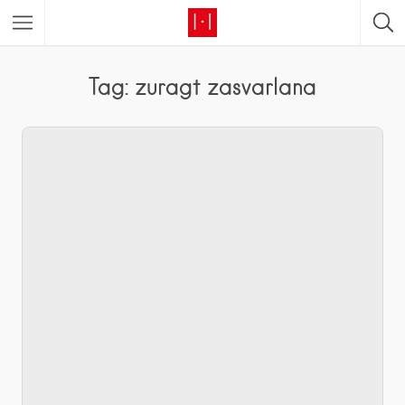
Tag: zuragt zasvarlana