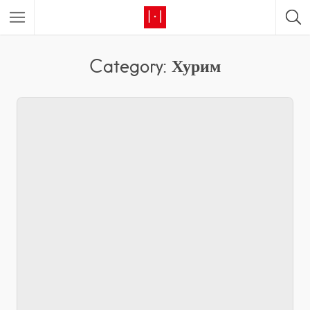
Category: Хурим