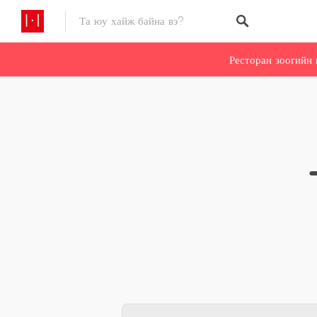
Ресторан зоогийн 